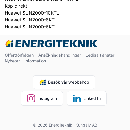
Köp direkt
Huawei SUN2000-10KTL
Huawei SUN2000-8KTL
Huawei SUN2000-6KTL
Offertförfrågan
Ansökningshandlingar
Lediga tjänster
Nyheter
Information
Besök vår webbshop
Instagram
Linked In
© 2026 Energiteknik i Kungälv AB